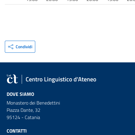
Condividi
Centro Linguistico d'Ateneo
DOVE SIAMO
Monastero dei Benedettini
Piazza Dante, 32
95124 - Catania
CONTATTI