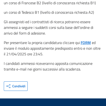
un corso di Francese B2 (livello di conoscenza richiesta B1)
un corso di Tedesco B1 (livello di conoscenza richiesta A2)
Gli assegnisti ed i contrattisti di ricerca potranno essere
ammessi a seguire i suddetti corsi sulla base dell'ordine di
arrivo del form di adesione.
Per presentare la propria candidatura cliccare qui
FORM
ed
inviare il modulo appositamente predisposto entro e non oltre
il 21/04/2025 ore 23:45.
I candidati ammessi riceveranno apposita comunicazione
tramite e-mail nei giorni successivi alla scadenza.
Condividi