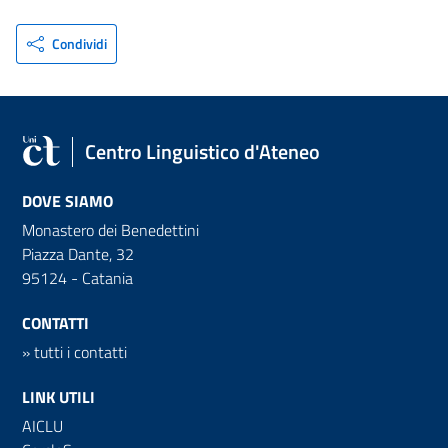
Condividi
Centro Linguistico d'Ateneo
DOVE SIAMO
Monastero dei Benedettini
Piazza Dante, 32
95124 - Catania
CONTATTI
»
tutti i contatti
LINK UTILI
AICLU