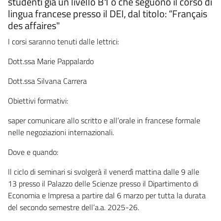
studenti già un livello B1 o che seguono il corso di
lingua francese presso il DEI, dal titolo: “Français
des affaires"
I corsi saranno tenuti dalle lettrici:
Dott.ssa Marie Pappalardo
Dott.ssa Silvana Carrera
Obiettivi formativi:
saper comunicare allo scritto e all’orale in francese formale
nelle negoziazioni internazionali.
Dove e quando:
Il ciclo di seminari si svolgerà il venerdì mattina dalle 9 alle
13 presso il Palazzo delle Scienze presso il Dipartimento di
Economia e Impresa a partire dal 6 marzo per tutta la durata
del secondo semestre dell’a.a. 2025-26.